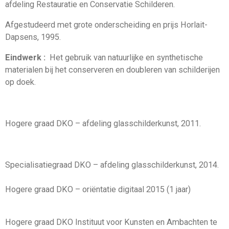
afdeling Restauratie en Conservatie Schilderen.
Afgestudeerd met grote onderscheiding en prijs Horlait-
Dapsens, 1995.
Eindwerk :
Het gebruik van natuurlijke en synthetische
materialen bij het conserveren en doubleren van schilderijen
op doek.
Hogere graad DKO – afdeling glasschilderkunst, 2011.
Specialisatiegraad DKO – afdeling glasschilderkunst, 2014.
Hogere graad DKO – oriëntatie digitaal 2015 (1 jaar)
Hogere graad DKO Instituut voor Kunsten en Ambachten te