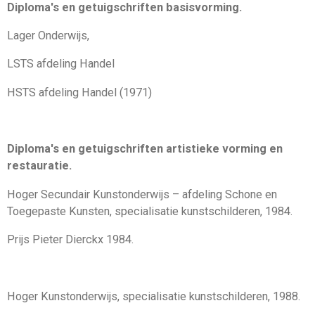
Diploma's en getuigschriften basisvorming.
Lager Onderwijs,
LSTS afdeling Handel
HSTS afdeling Handel (1971)
Diploma's en getuigschriften artistieke vorming en
restauratie.
Hoger Secundair Kunstonderwijs – afdeling Schone en
Toegepaste Kunsten, specialisatie kunstschilderen, 1984.
Prijs Pieter Dierckx 1984.
Hoger Kunstonderwijs, specialisatie kunstschilderen, 1988.