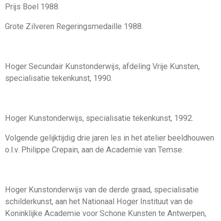
Prijs Boel 1988.
Grote Zilveren Regeringsmedaille 1988.
Hoger Secundair Kunstonderwijs, afdeling Vrije Kunsten,
specialisatie tekenkunst, 1990.
Hoger Kunstonderwijs, specialisatie tekenkunst, 1992.
Volgende gelijktijdig drie jaren les in het atelier beeldhouwen
o.l.v. Philippe Crepain, aan de Academie van Temse.
Hoger Kunstonderwijs van de derde graad, specialisatie
schilderkunst, aan het Nationaal Hoger Instituut van de
Koninklijke Academie voor Schone Kunsten te Antwerpen,